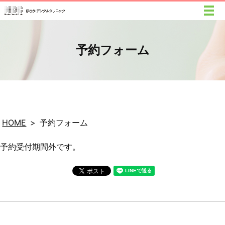
予約フォーム
HOME
予約フォーム
予約受付期間外です。