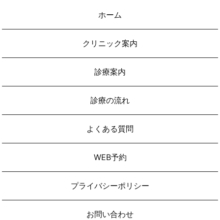
ホーム
クリニック案内
診療案内
診療の流れ
よくある質問
WEB予約
プライバシーポリシー
お問い合わせ