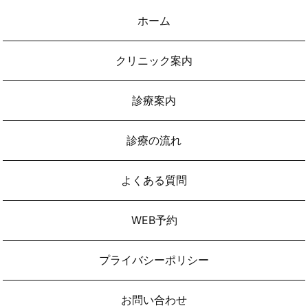
ホーム
クリニック案内
診療案内
診療の流れ
よくある質問
WEB予約
プライバシーポリシー
お問い合わせ