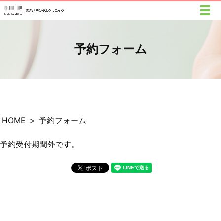
予約フォーム
HOME
予約フォーム
予約受付期間外です。