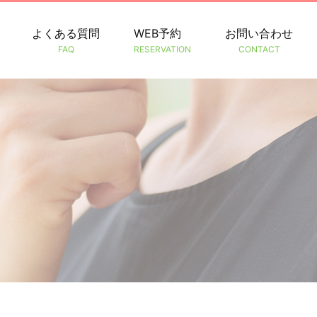
よくある質問
WEB予約
お問い合わせ
FAQ
RESERVATION
CONTACT