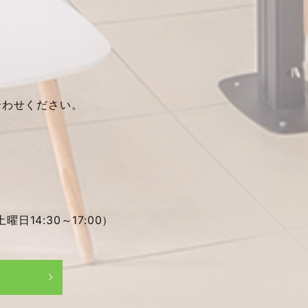
合わせください。
土曜日14:30～17:00）