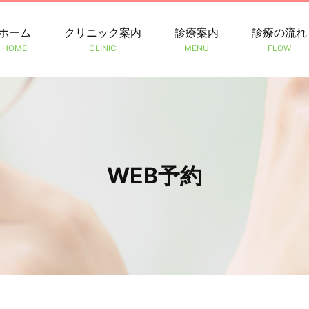
ホーム
クリニック案内
診療案内
診療の流れ
HOME
CLINIC
MENU
FLOW
WEB予約