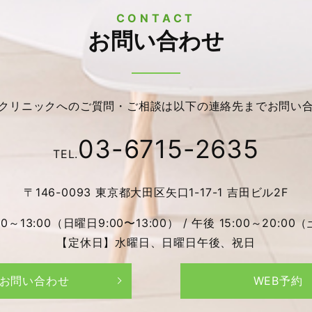
CONTACT
お問い合わせ
クリニックへのご質問・ご相談は以下の連絡先までお問い
03-6715-2635
TEL.
〒146-0093 東京都大田区矢口1-17-1 吉田ビル2F
13:00（日曜日9:00〜13:00） / 午後 15:00～20:00（
【定休日】水曜日、日曜日午後、祝日
お問い合わせ
WEB予約