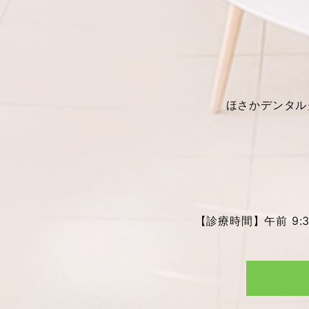
ほさかデンタル
【診療時間】午前 9:30～