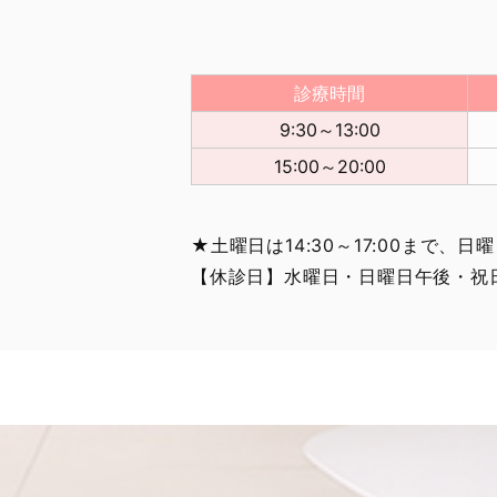
診療時間
9:30～13:00
15:00～20:00
★土曜日は14:30～17:00まで、日曜
【休診日】水曜日・日曜日午後・祝