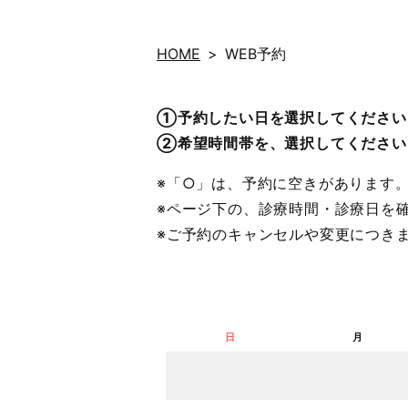
HOME
WEB予約
①予約したい日を選択してください
②希望時間帯を、選択してください
※「○」は、予約に空きがあります
※ページ下の、診療時間・診療日を
※ご予約のキャンセルや変更につき
日
月