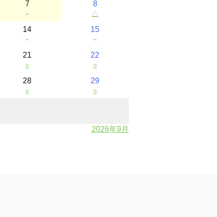
7
8
－
△
14
15
－
－
21
22
○
○
28
29
○
○
2026年9月