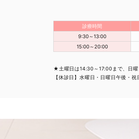
診療時間
9:30～13:00
15:00～20:00
★土曜日は14:30～17:00まで、日曜
【休診日】水曜日・日曜日午後・祝