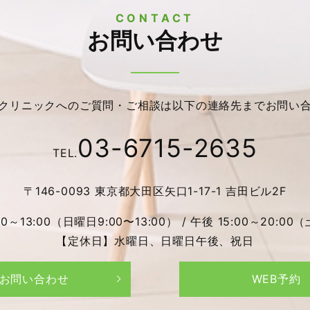
CONTACT
お問い合わせ
クリニックへのご質問・ご相談は以下の連絡先までお問い
03-6715-2635
TEL.
〒146-0093 東京都大田区矢口1-17-1 吉田ビル2F
13:00（日曜日9:00〜13:00） / 午後 15:00～20:00（
【定休日】水曜日、日曜日午後、祝日
お問い合わせ
WEB予約