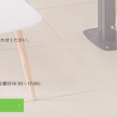
合わせください。
土曜日14:30～17:00）