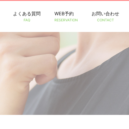
よくある質問
WEB予約
お問い合わせ
FAQ
RESERVATION
CONTACT