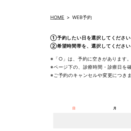
HOME
WEB予約
①予約したい日を選択してください
②希望時間帯を、選択してください
※「○」は、予約に空きがあります
※ページ下の、診療時間・診療日を
※ご予約のキャンセルや変更につき
日
月