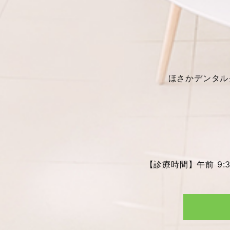
ほさかデンタル
【診療時間】午前 9:30～