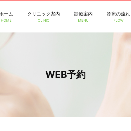
ホーム
クリニック案内
診療案内
診療の流れ
HOME
CLINIC
MENU
FLOW
WEB予約