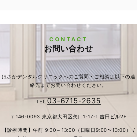
CONTACT
お問い合わせ
ほさかデンタルクリニックへのご質問・ご相談は以下の連
絡先までお問い合わせください。
03-6715-2635
TEL.
〒146-0093 東京都大田区矢口1-17-1 吉田ビル2F
【診療時間】午前 9:30～13:00（日曜日9:00〜13:00） /