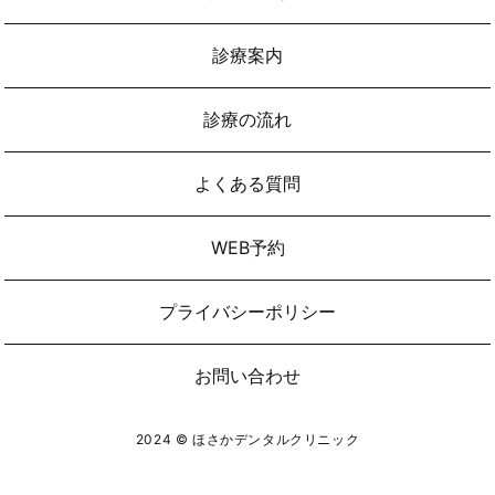
診療案内
診療の流れ
よくある質問
WEB予約
プライバシーポリシー
お問い合わせ
2024 © ほさかデンタルクリニック