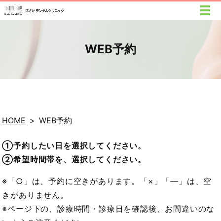
WEB予約
HOME
WEB予約
①予約したい日を選択してください。
②希望時間帯を、選択してください。
※「○」は、予約に空きがあります。「×」「―」は、空
きがありません。
※ページ下の、診療時間・診療日を確認後、お間違いのな