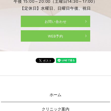
午後 15:00～20:00（土曜日14:30～17:00）
【定休日】水曜日、日曜日午後、祝日
お問い合わせ
WEB予約
ホーム
クリニック案内