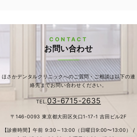
CONTACT
お問い合わせ
ほさかデンタルクリニックへのご質問・ご相談は以下の連
絡先までお問い合わせください。
03-6715-2635
TEL.
〒146-0093 東京都大田区矢口1-17-1 吉田ビル2F
【診療時間】午前 9:30～13:00（日曜日9:00〜13:00） /