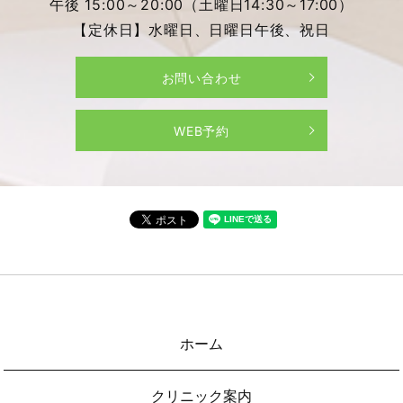
午後 15:00～20:00（土曜日14:30～17:00）
【定休日】水曜日、日曜日午後、祝日
お問い合わせ
WEB予約
ホーム
クリニック案内