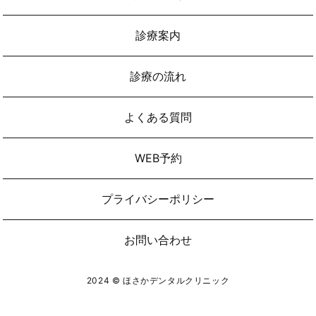
診療案内
診療の流れ
よくある質問
WEB予約
プライバシーポリシー
お問い合わせ
2024 © ほさかデンタルクリニック