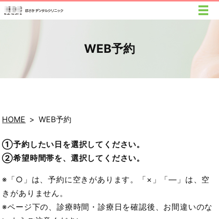
WEB予約
HOME
WEB予約
①予約したい日を選択してください。
②希望時間帯を、選択してください。
※「○」は、予約に空きがあります。「×」「―」は、空
きがありません。
※ページ下の、診療時間・診療日を確認後、お間違いのな