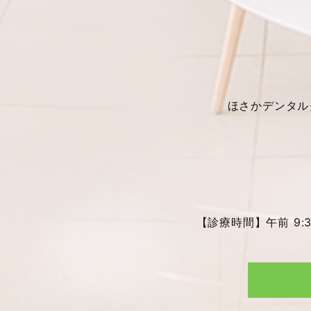
ほさかデンタル
【診療時間】午前 9:30～