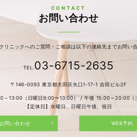
CONTACT
お問い合わせ
クリニックへのご質問・ご相談は以下の連絡先までお問い
03-6715-2635
TEL.
〒146-0093 東京都大田区矢口1-17-1 吉田ビル2F
13:00（日曜日9:00〜13:00） / 午後 15:00～20:00（
【定休日】水曜日、日曜日午後、祝日
お問い合わせ
WEB予約