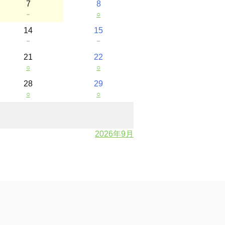
7
8
－
○
14
15
－
－
21
22
○
○
28
29
○
○
2026年9月