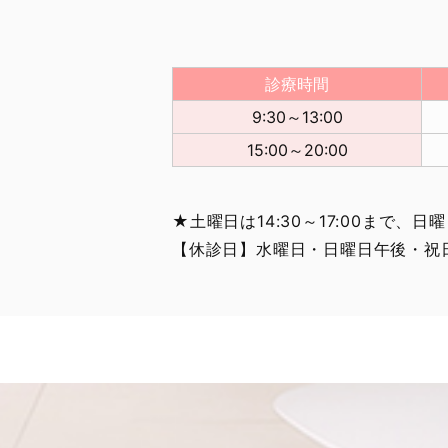
診療時間
9:30～13:00
15:00～20:00
★土曜日は14:30～17:00まで、日曜
【休診日】水曜日・日曜日午後・祝