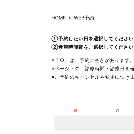
HOME
WEB予約
①予約したい日を選択してください
②希望時間帯を、選択してください
※「○」は、予約に空きがあります
※ページ下の、診療時間・診療日を
※ご予約のキャンセルや変更につき
日
月