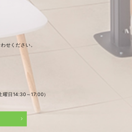
合わせください。
土曜日14:30～17:00）