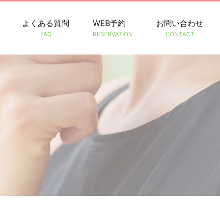
よくある質問
WEB予約
お問い合わせ
FAQ
RESERVATION
CONTACT