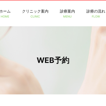
ホーム
クリニック案内
診療案内
診療の流れ
HOME
CLINIC
MENU
FLOW
WEB予約