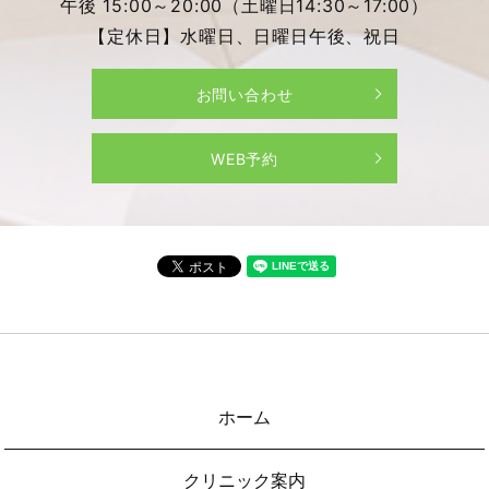
午後 15:00～20:00（土曜日14:30～17:00）
【定休日】水曜日、日曜日午後、祝日
お問い合わせ
WEB予約
ホーム
クリニック案内