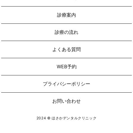
診療案内
診療の流れ
よくある質問
WEB予約
プライバシーポリシー
お問い合わせ
2024 © ほさかデンタルクリニック