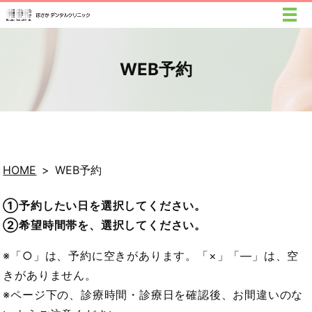
WEB予約
HOME
WEB予約
①予約したい日を選択してください。
②希望時間帯を、選択してください。
※「○」は、予約に空きがあります。「×」「―」は、空
きがありません。
※ページ下の、診療時間・診療日を確認後、お間違いのな