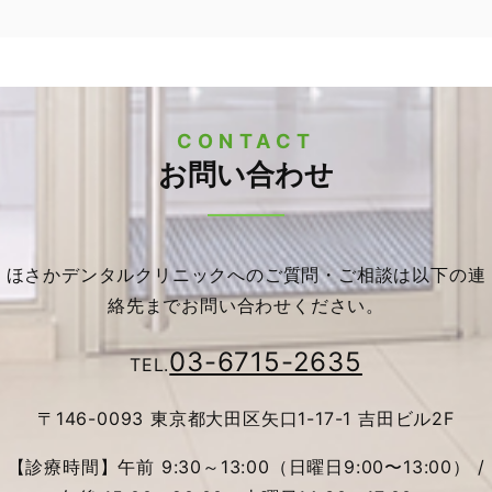
CONTACT
お問い合わせ
ほさかデンタルクリニックへのご質問・ご相談は以下の連
絡先までお問い合わせください。
03-6715-2635
TEL.
〒146-0093 東京都大田区矢口1-17-1 吉田ビル2F
【診療時間】午前 9:30～13:00（日曜日9:00〜13:00） /